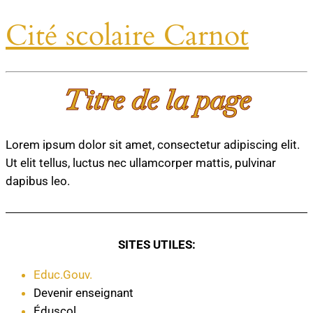
Cité scolaire Carnot
Titre de la page
Lorem ipsum dolor sit amet, consectetur adipiscing elit.
Ut elit tellus, luctus nec ullamcorper mattis, pulvinar
dapibus leo.
SITES UTILES:
Educ.Gouv.
Devenir enseignant
Éduscol