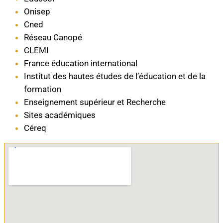
Onisep
Cned
Réseau Canopé
CLEMI
France éducation international
Institut des hautes études de l’éducation et de la
formation
Enseignement supérieur et Recherche
Sites académiques
Céreq