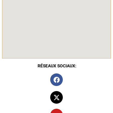
RÉSEAUX SOCIAUX: