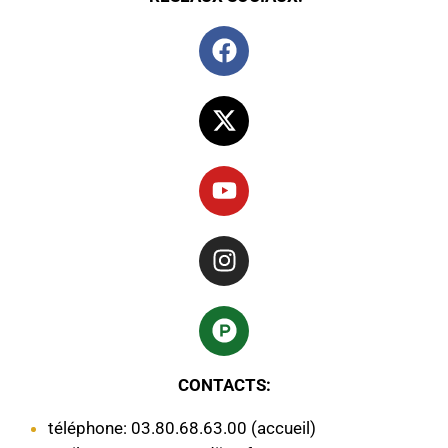
CONTACTS:
téléphone: 03.80.68.63.00 (accueil)