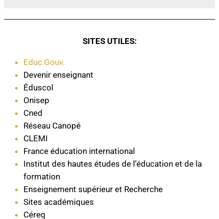
SITES UTILES:
Educ.Gouv.
Devenir enseignant
Éduscol
Onisep
Cned
Réseau Canopé
CLEMI
France éducation international
Institut des hautes études de l’éducation et de la
formation
Enseignement supérieur et Recherche
Sites académiques
Céreq