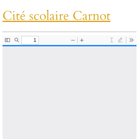
Cité scolaire Carnot