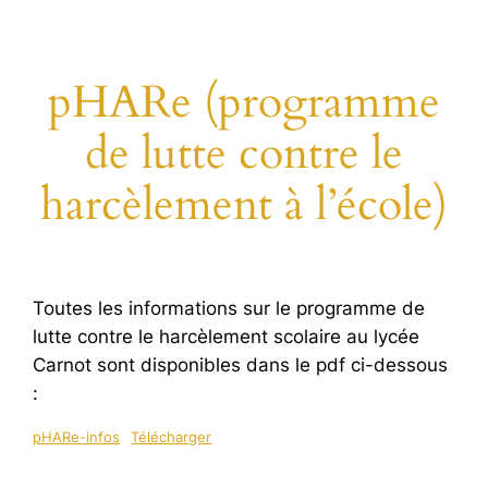
pHARe (programme
de lutte contre le
harcèlement à l’école)
Toutes les informations sur le programme de
lutte contre le harcèlement scolaire au lycée
Carnot sont disponibles dans le pdf ci-dessous
:
pHARe-infos
Télécharger