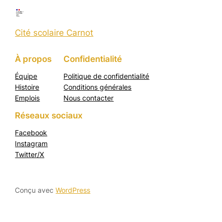
Cité scolaire Carnot
À propos
Confidentialité
Équipe
Politique de confidentialité
Histoire
Conditions générales
Emplois
Nous contacter
Réseaux sociaux
Facebook
Instagram
Twitter/X
Conçu avec
WordPress