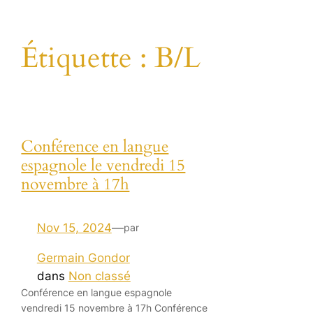
Étiquette :
B/L
Conférence en langue
espagnole le vendredi 15
novembre à 17h
Nov 15, 2024
—
par
Germain Gondor
dans
Non classé
Conférence en langue espagnole
vendredi 15 novembre à 17h Conférence