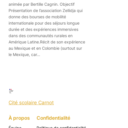
animée par Bertille Cagnin. Objectif
Présentation de l’association Zellidja qui
donne des bourses de mobilité
internationale pour des séjours longue
durée et des expériences immersives
dans des communautés rurales en
Amérique Latine.Récit de son expérience
au Mexique et en Colombie (surtout sur
le Mexique, car…
Cité scolaire Carnot
À propos
Confidentialité
Équipe
Politique de confidentialité