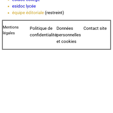
esidoc lycée
équipe éditoriale
(restreint)
Mentions
Politique de
Données
Contact site
légales
confidentialité
personnelles
et cookies