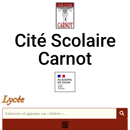
Cité Scolaire
Carnot
Lycée