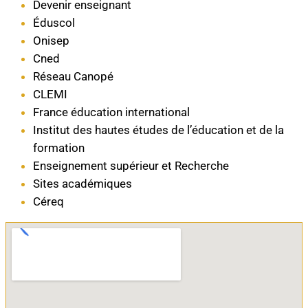
Devenir enseignant
Éduscol
Onisep
Cned
Réseau Canopé
CLEMI
France éducation international
Institut des hautes études de l’éducation et de la
formation
Enseignement supérieur et Recherche
Sites académiques
Céreq