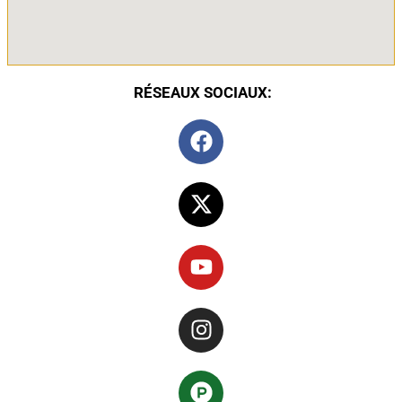
RÉSEAUX SOCIAUX: