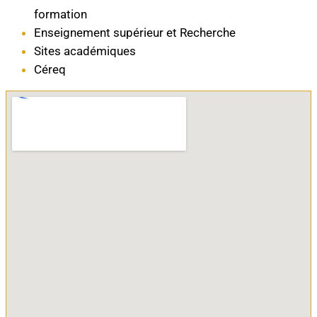
formation
Enseignement supérieur et Recherche
Sites académiques
Céreq