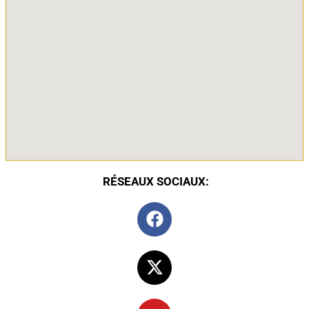
RÉSEAUX SOCIAUX: