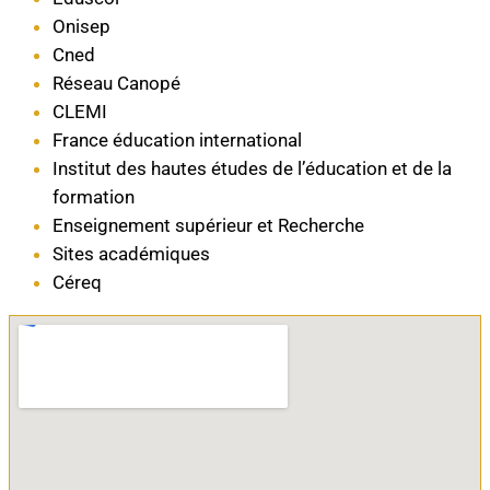
Onisep
Cned
Réseau Canopé
CLEMI
France éducation international
Institut des hautes études de l’éducation et de la
formation
Enseignement supérieur et Recherche
Sites académiques
Céreq