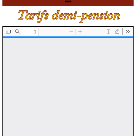
Tarifs demi-pension