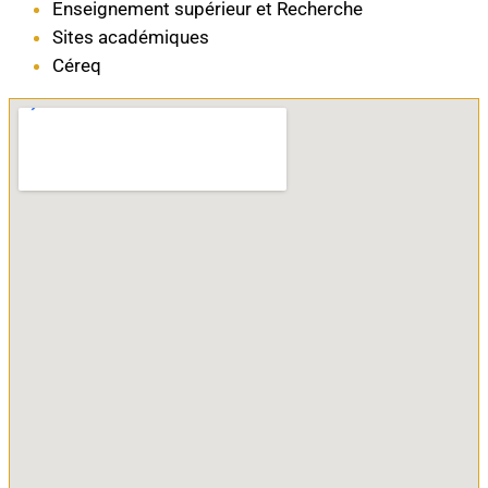
Enseignement supérieur et Recherche
Sites académiques
Céreq