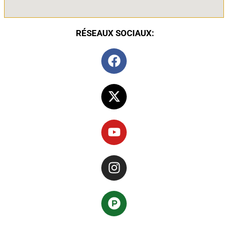
RÉSEAUX SOCIAUX: