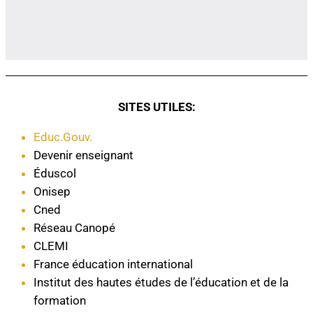
SITES UTILES:
Educ.Gouv.
Devenir enseignant
Éduscol
Onisep
Cned
Réseau Canopé
CLEMI
France éducation international
Institut des hautes études de l’éducation et de la
formation