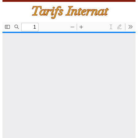
Tarifs Internat