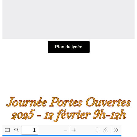
Plan du lycée
Journée Portes Ouvertes
2025 - 12 février 9h-12h