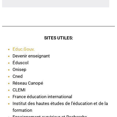
SITES UTILES:
Educ.Gouv.
Devenir enseignant
Éduscol
Onisep
Cned
Réseau Canopé
CLEMI
France éducation international
Institut des hautes études de l’éducation et de la
formation