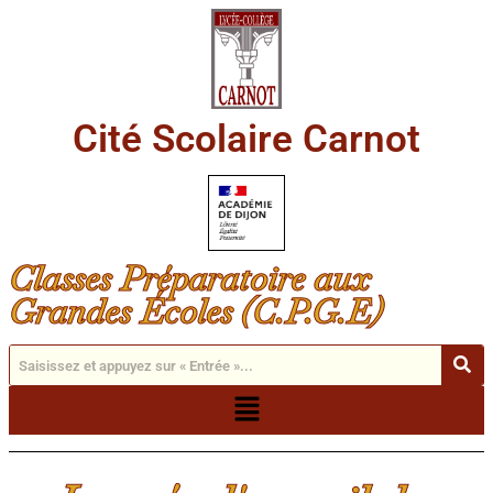
Cité Scolaire Carnot
Classes Préparatoire aux
Grandes Écoles (C.P.G.E)