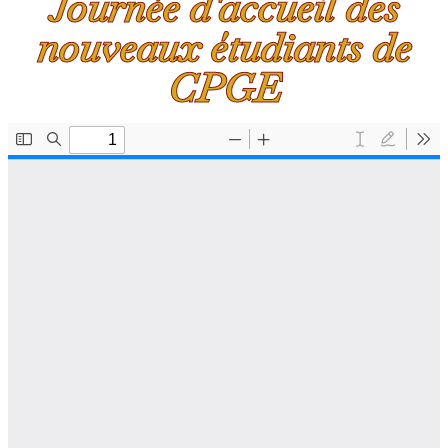
Journée d'accueil des
nouveaux étudiants de
CPGE