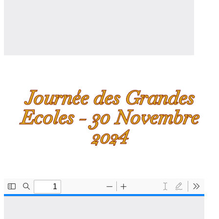
Journée des Grandes
Ecoles - 30 Novembre
2024