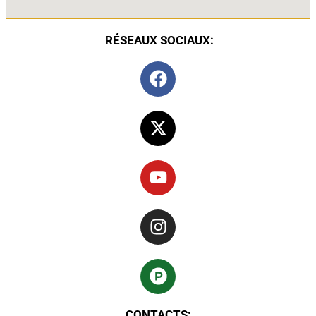
RÉSEAUX SOCIAUX:
CONTACTS: