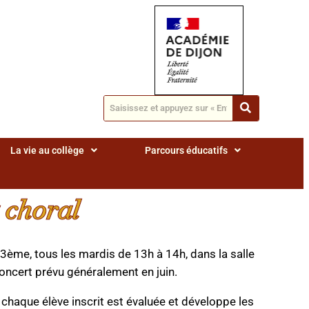
La vie au collège
Parcours éducatifs
 choral
 3ème, tous les mardis de 13h à 14h, dans la salle
concert prévu généralement en juin.
haque élève inscrit est évaluée et développe les