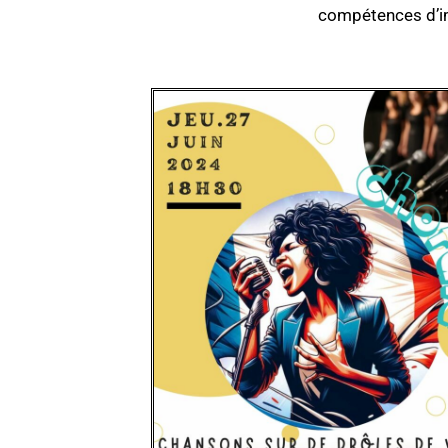
compétences d’imp