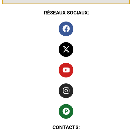
RÉSEAUX SOCIAUX:
CONTACTS: