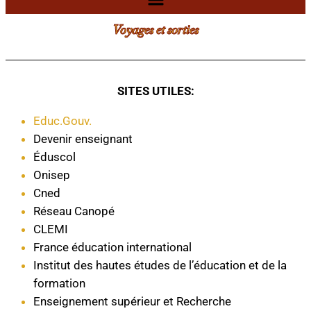
Voyages et sorties
SITES UTILES:
Educ.Gouv.
Devenir enseignant
Éduscol
Onisep
Cned
Réseau Canopé
CLEMI
France éducation international
Institut des hautes études de l’éducation et de la
formation
Enseignement supérieur et Recherche