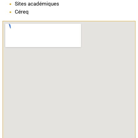
Sites académiques
Céreq