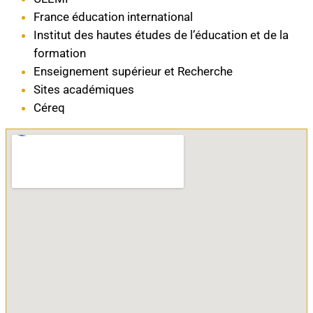
France éducation international
Institut des hautes études de l’éducation et de la
formation
Enseignement supérieur et Recherche
Sites académiques
Céreq