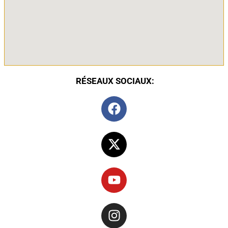
RÉSEAUX SOCIAUX: