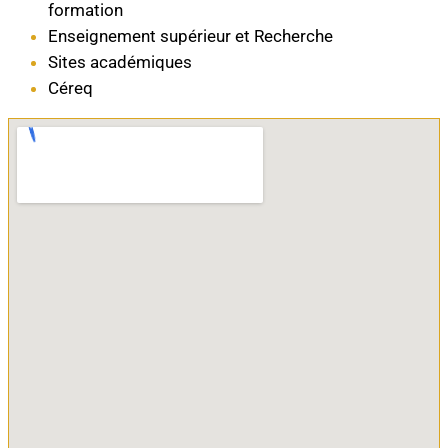
formation
Enseignement supérieur et Recherche
Sites académiques
Céreq