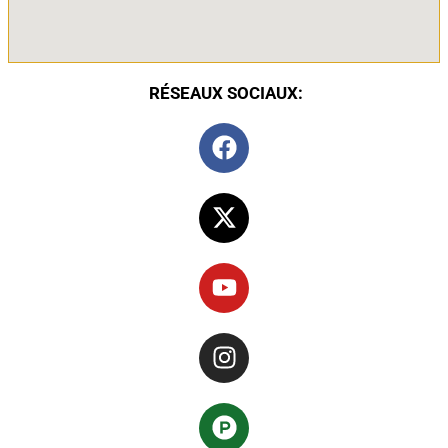
RÉSEAUX SOCIAUX: