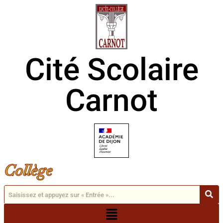
Cité Scolaire
Carnot
Collège